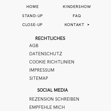
HOME
KINDERSHOW
STAND-UP
FAQ
CLOSE-UP
KONTAKT
RECHTLICHES
AGB
DATENSCHUTZ
COOKIE RICHTLINIEN
IMPRESSUM
SITEMAP
SOCIAL MEDIA
REZENSION SCHREIBEN
EMPFEHLE MICH