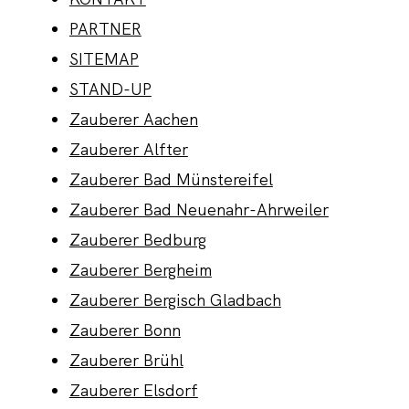
PARTNER
SITEMAP
KONTAKT
STAND-UP
Zauberer Aachen
Zauberer Alfter
Zauberer Bad Münstereifel
Zauberer Bad Neuenahr-Ahrweiler
Zauberer Bedburg
Zauberer Bergheim
Zauberer Bergisch Gladbach
Zauberer Bonn
Zauberer Brühl
Zauberer Elsdorf