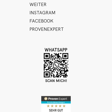
WEITER
INSTAGRAM
FACEBOOK
PROVENEXPERT
WHATSAPP
SCAN MICH!