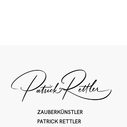
ZAUBERKÜNSTLER
PATRICK RETTLER