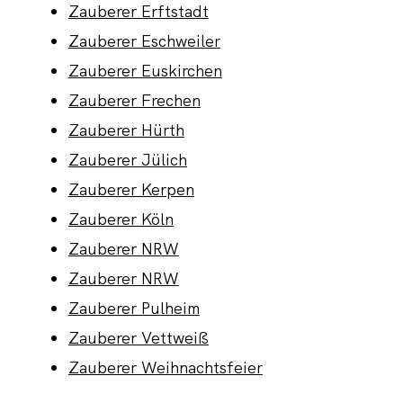
Zauberer Erftstadt
Zauberer Eschweiler
Zauberer Euskirchen
Zauberer Frechen
Zauberer Hürth
Zauberer Jülich
Zauberer Kerpen
Zauberer Köln
Zauberer NRW
Zauberer NRW
Zauberer Pulheim
Zauberer Vettweiß
Zauberer Weihnachtsfeier