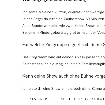
Ich achte auf einen kurzen, qualitativ hochwertigen
In der Regel dauert eine Zaubershow 30 Minuten
Auch Sonderwünsche wie zwei kleine Shows oder 
Bei einem Kindergeburtstag gibt es nach der Vors
Für welche Zielgruppe eignet sich deine
Das Programm wird auf deinen Anlass passend a
Es besteht auch die Möglichkeit ein Familientaug
Kann deine Show auch ohne Bühne vorg
Ich biete dir eine Show an, die auch ohne Bühne 
ALS ZAUBERER BAD NEUENAHR-AHRWEI