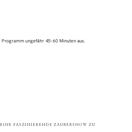
nze Programm ungefähr 45-60 Minuten aus.
 EINE FASZINIERENDE ZAUBERSHOW ZU