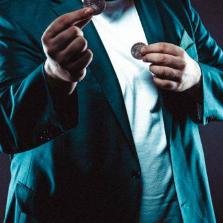
KONTAKT