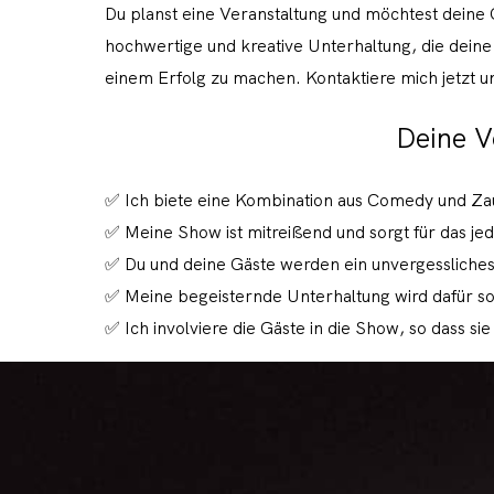
Du planst eine Veranstaltung und möchtest deine 
hochwertige und kreative Unterhaltung, die deine
einem Erfolg zu machen. Kontaktiere mich jetzt 
Deine V
✅ Ich biete eine Kombination aus Comedy und Zau
✅ Meine Show ist mitreißend und sorgt für das je
✅ Du und deine Gäste werden ein unvergessliches
✅ Meine begeisternde Unterhaltung wird dafür sor
✅ Ich involviere die Gäste in die Show, so dass si