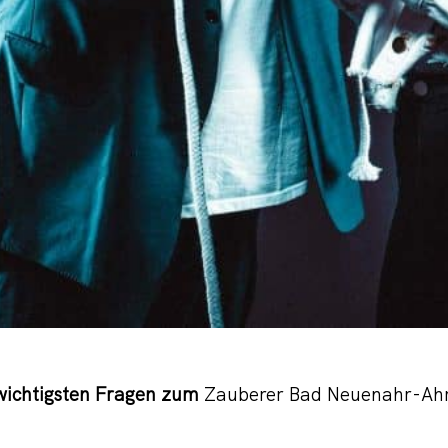
wichtigsten Fragen zum
Zauberer Bad Neuenahr-Ahr