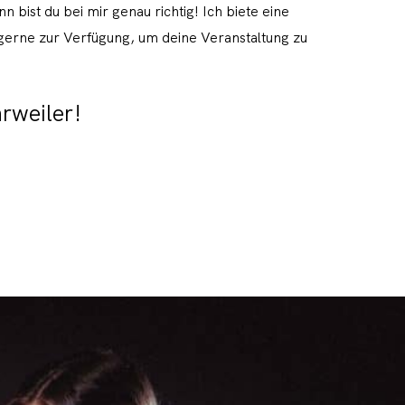
bist du bei mir genau richtig! Ich biete eine
 gerne zur Verfügung, um deine Veranstaltung zu
rweiler!