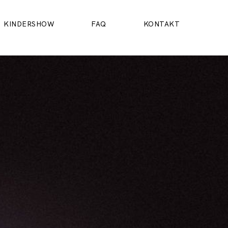
KINDERSHOW
FAQ
KONTAKT