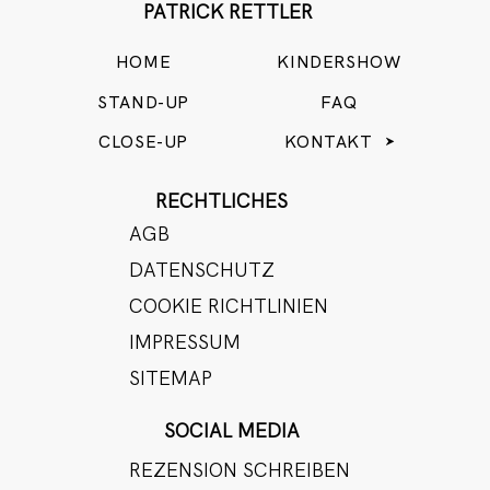
PATRICK RETTLER
HOME
KINDERSHOW
STAND-UP
FAQ
CLOSE-UP
KONTAKT
RECHTLICHES
AGB
DATENSCHUTZ
COOKIE RICHTLINIEN
IMPRESSUM
SITEMAP
SOCIAL MEDIA
REZENSION SCHREIBEN