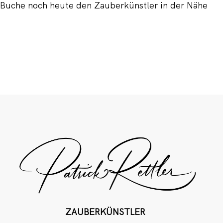
Buche noch heute den Zauberkünstler in der Nähe
ZAUBERKÜNSTLER