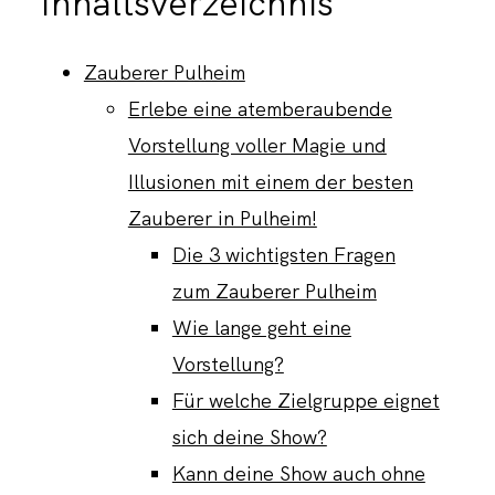
Inhaltsverzeichnis
Zauberer Pulheim
KONTAKT
Erlebe eine atemberaubende
Vorstellung voller Magie und
Illusionen mit einem der besten
Zauberer in Pulheim!
Die 3 wichtigsten Fragen
zum Zauberer Pulheim
Wie lange geht eine
Vorstellung?
Für welche Zielgruppe eignet
sich deine Show?
Kann deine Show auch ohne