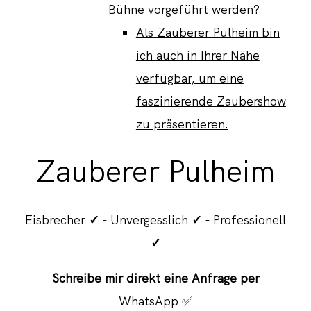
Bühne vorgeführt werden?
Als Zauberer Pulheim bin
ich auch in Ihrer Nähe
verfügbar, um eine
faszinierende Zaubershow
zu präsentieren.
Zauberer Pulheim
Eisbrecher
✓
- Unvergesslich
✓
- Professionell
✓
Schreibe mir direkt eine Anfrage per
WhatsApp ✅