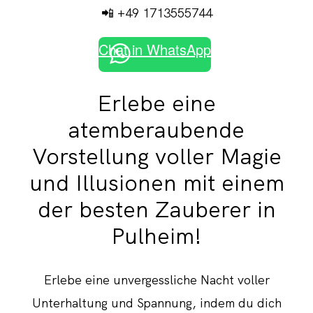
📲 +49 1713555744
Chat in WhatsApp
Erlebe eine
atemberaubende
Vorstellung voller Magie
und Illusionen mit einem
der besten Zauberer in
Pulheim!
Erlebe eine unvergessliche Nacht voller
Unterhaltung und Spannung, indem du dich