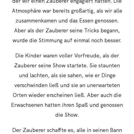
der wir einen Zauberer engagiert hatten. Die
Atmosphäre war bereits großartig, als wir alle
zusammenkamen und das Essen genossen.
Aber als der Zauberer seine Tricks begann,
wurde die Stimmung auf einmal noch besser.
Die Kinder waren voller Vorfreude, als der
Zauberer seine Show startete. Sie staunten
und lachten, als sie sahen, wie er Dinge
verschwinden ließ und sie an unerwarteten
Orten wieder erscheinen ließ. Aber auch die
Erwachsenen hatten ihren Spaß und genossen
die Show.
Der Zauberer schaffte es, alle in seinen Bann