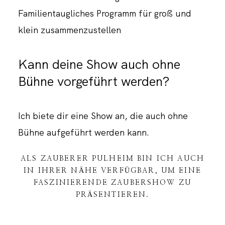
Familientaugliches Programm für groß und
klein zusammenzustellen
Kann deine Show auch ohne
Bühne vorgeführt werden?
Ich biete dir eine Show an, die auch ohne
Bühne aufgeführt werden kann.
ALS ZAUBERER PULHEIM BIN ICH AUCH
IN IHRER NÄHE VERFÜGBAR, UM EINE
FASZINIERENDE ZAUBERSHOW ZU
PRÄSENTIEREN.