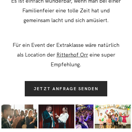
Es ist einfach wunderbar, wenn man bei einer
Familienfeier eine tolle Zeit hat und
gemeinsam lacht und sich amüsiert.
Für ein Event der Extraklasse wäre natürlich
als Location der
Ritterhof Orr
eine super
Empfehlung.
JETZT ANFRAGE SENDEN