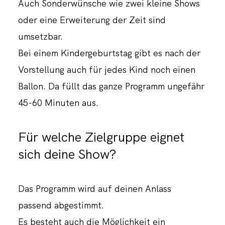
Auch Sonderwünsche wie zwei kleine Shows
oder eine Erweiterung der Zeit sind
umsetzbar.
Bei einem Kindergeburtstag gibt es nach der
Vorstellung auch für jedes Kind noch einen
Ballon. Da füllt das ganze Programm ungefähr
45-60 Minuten aus.
Für welche Zielgruppe eignet
sich deine Show?
Das Programm wird auf deinen Anlass
passend abgestimmt.
Es besteht auch die Möglichkeit ein