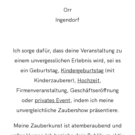
Orr
Ingendorf
Ich sorge dafür, dass deine Veranstaltung zu
einem unvergesslichen Erlebnis wird, sei es
ein Geburtstag,
Kindergeburtstag
(mit
Kinderzauberer),
Hochzeit
,
Firmenveranstaltung, Geschäftseröffnung
oder
privates Event
, indem ich meine
unvergleichliche Zaubershow präsentiere.
Meine Zauberkunst ist atemberaubend und