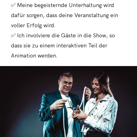
✅ Meine begeisternde Unterhaltung wird
dafür sorgen, dass deine Veranstaltung ein
voller Erfolg wird.
✅ Ich involviere die Gäste in die Show, so
dass sie zu einem interaktiven Teil der
Animation werden.