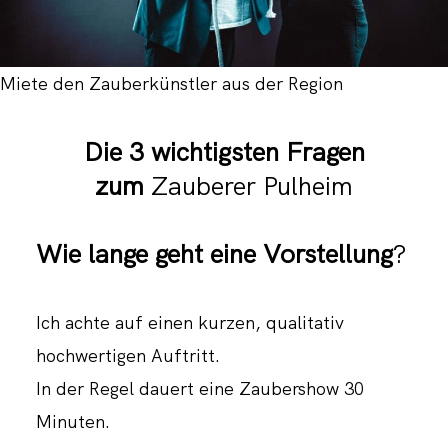
Miete den Zauberkünstler aus der Region
Die 3 wichtigsten Fragen
zum
Zauberer Pulheim
Wie lange geht eine Vorstellung
?
Ich achte auf einen kurzen, qualitativ
hochwertigen Auftritt.
In der Regel dauert eine Zaubershow 30
Minuten.