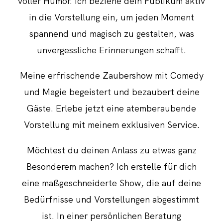
voller Humor. Ich beziehe dein Publikum aktiv
in die Vorstellung ein, um jeden Moment
spannend und magisch zu gestalten, was
unvergessliche Erinnerungen schafft.
Meine erfrischende Zaubershow mit Comedy
und Magie begeistert und bezaubert deine
Gäste. Erlebe jetzt eine atemberaubende
Vorstellung mit meinem exklusiven Service.
Möchtest du deinen Anlass zu etwas ganz
Besonderem machen? Ich erstelle für dich
eine maßgeschneiderte Show, die auf deine
Bedürfnisse und Vorstellungen abgestimmt
ist. In einer persönlichen Beratung