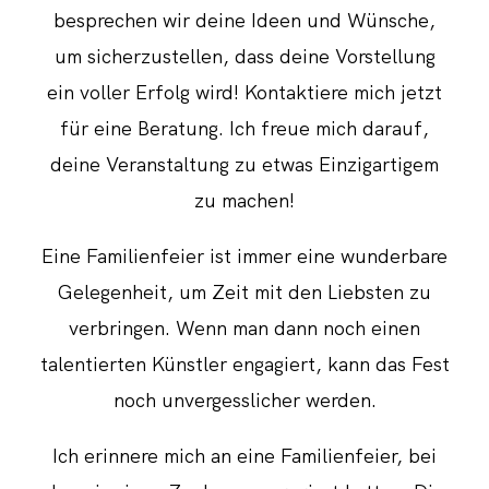
besprechen wir deine Ideen und Wünsche,
um sicherzustellen, dass deine Vorstellung
ein voller Erfolg wird! Kontaktiere mich jetzt
für eine Beratung. Ich freue mich darauf,
deine Veranstaltung zu etwas Einzigartigem
zu machen!
Eine Familienfeier ist immer eine wunderbare
Gelegenheit, um Zeit mit den Liebsten zu
verbringen. Wenn man dann noch einen
talentierten Künstler engagiert, kann das Fest
noch unvergesslicher werden.
Ich erinnere mich an eine Familienfeier, bei