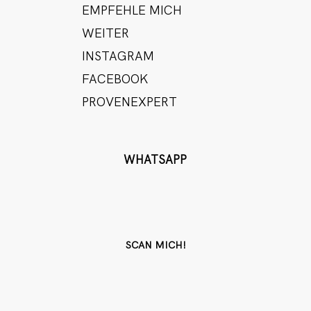
EMPFEHLE MICH
WEITER
INSTAGRAM
FACEBOOK
PROVENEXPERT
WHATSAPP
SCAN MICH!