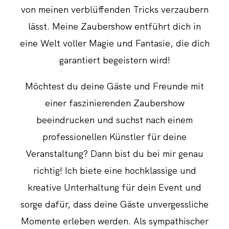
von meinen verblüffenden Tricks verzaubern
lässt. Meine Zaubershow entführt dich in
eine Welt voller Magie und Fantasie, die dich
garantiert begeistern wird!
Möchtest du deine Gäste und Freunde mit
einer faszinierenden Zaubershow
beeindrucken und suchst nach einem
professionellen Künstler für deine
Veranstaltung? Dann bist du bei mir genau
richtig! Ich biete eine hochklassige und
kreative Unterhaltung für dein Event und
sorge dafür, dass deine Gäste unvergessliche
Momente erleben werden. Als sympathischer