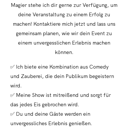
Magier stehe ich dir gerne zur Verfügung, um
deine Veranstaltung zu einem Erfolg zu
machen! Kontaktiere mich jetzt und lass uns
gemeinsam planen, wie wir dein Event zu
einem unvergesslichen Erlebnis machen
können.
✅ Ich biete eine Kombination aus Comedy
und Zauberei, die dein Publikum begeistern
wird.
✅ Meine Show ist mitreißend und sorgt für
das jedes Eis gebrochen wird.
✅ Du und deine Gäste werden ein
unvergessliches Erlebnis genießen.