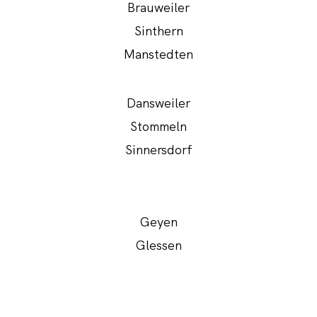
Brauweiler
Sinthern
Manstedten
Dansweiler
Stommeln
Sinnersdorf
Geyen
Glessen