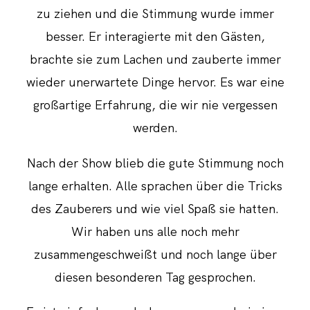
zu ziehen und die Stimmung wurde immer
besser. Er interagierte mit den Gästen,
brachte sie zum Lachen und zauberte immer
wieder unerwartete Dinge hervor. Es war eine
großartige Erfahrung, die wir nie vergessen
werden.
Nach der Show blieb die gute Stimmung noch
lange erhalten. Alle sprachen über die Tricks
des Zauberers und wie viel Spaß sie hatten.
Wir haben uns alle noch mehr
zusammengeschweißt und noch lange über
diesen besonderen Tag gesprochen.