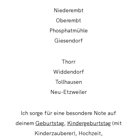
Niederembt
Oberembt
Phosphatmühle
Giesendorf
Thorr
Widdendorf
Tollhausen
Neu-Etzweiler
Ich sorge für eine besondere Note auf
deinem
Geburtstag
,
Kindergeburtstag
(mit
Kinderzauberer), Hochzeit,