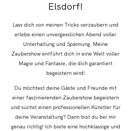
Elsdorf!
Lass dich von meinen Tricks verzaubern und
erlebe einen unvergesslichen Abend voller
Unterhaltung und Spannung. Meine
Zaubershow entführt dich in eine Welt voller
Magie und Fantasie, die dich garantiert
begeistern wird!
Du möchtest deine Gäste und Freunde mit
einer faszinierenden Zaubershow begeistern
und suchst einen professionellen Künstler für
deine Veranstaltung? Dann bist du bei mir
genau richtig! Ich biete eine hochklassige und