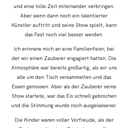
und eine tolle Zeit miteinander verbringen.
Aber wenn dann noch ein talentierter
Künstler auftritt und seine Show spielt, kann
das Fest noch viel besser werden.
Ich erinnere mich an eine Familienfeier, bei
der wir einen Zauberer engagiert hatten. Die
Atmosphäre war bereits großartig, als wir uns
alle um den Tisch versammelten und das
Essen genossen. Aber als der Zauberer seine
Show startete, war das Eis schnell gebrochen
und die Stimmung wurde noch ausgelassener.
Die Kinder waren voller Vorfreude, als der