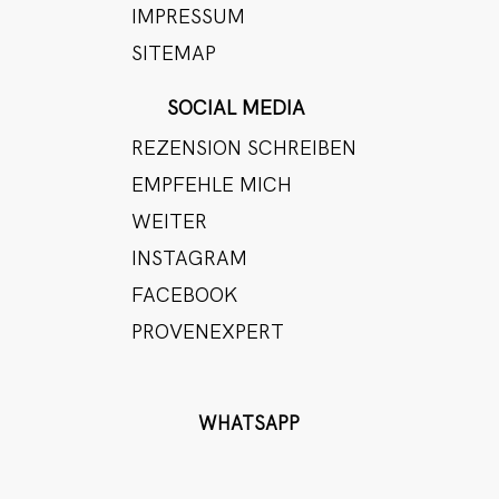
IMPRESSUM
SITEMAP
SOCIAL MEDIA
REZENSION SCHREIBEN
EMPFEHLE MICH
WEITER
INSTAGRAM
FACEBOOK
PROVENEXPERT
WHATSAPP