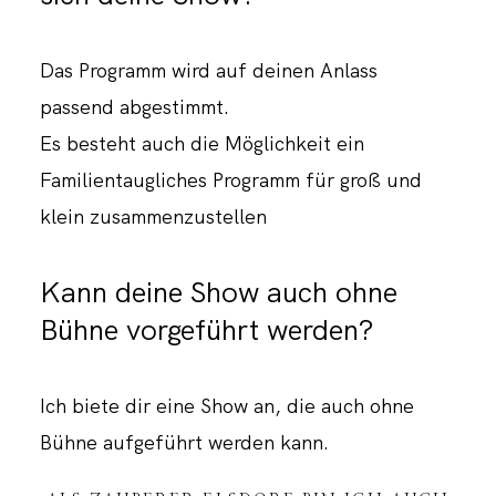
Das Programm wird auf deinen Anlass
passend abgestimmt.
Es besteht auch die Möglichkeit ein
Familientaugliches Programm für groß und
klein zusammenzustellen
Kann deine Show auch ohne
Bühne vorgeführt werden?
Ich biete dir eine Show an, die auch ohne
Bühne aufgeführt werden kann.