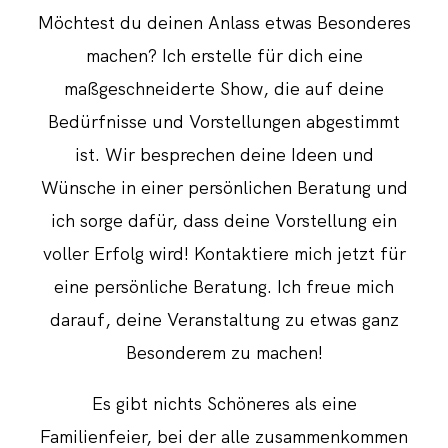
Möchtest du deinen Anlass etwas Besonderes
machen? Ich erstelle für dich eine
maßgeschneiderte Show, die auf deine
Bedürfnisse und Vorstellungen abgestimmt
ist. Wir besprechen deine Ideen und
Wünsche in einer persönlichen Beratung und
ich sorge dafür, dass deine Vorstellung ein
voller Erfolg wird! Kontaktiere mich jetzt für
eine persönliche Beratung. Ich freue mich
darauf, deine Veranstaltung zu etwas ganz
Besonderem zu machen!
Es gibt nichts Schöneres als eine
Familienfeier, bei der alle zusammenkommen