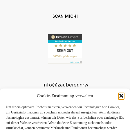
SCAN MICH!
info@zauberer.nrw
Cookie-Zustimmung verwalten
Tel: +49 171 3 555 7 44
Um dir ein optimales Erlebnis zu bieten, verwenden wir Technologien wie Cookies,
um Geräteinformationen zu speichern und/oder darauf zuzugreifen. Wenn du diesen
Technologien zustimmst, können wir Daten wie das Surfverhalten oder eindeutige IDs
auf dieser Website verarbeiten. Wenn du deine Zustimmung nicht erteilst oder
zurückziehst, können bestimmte Merkmale und Funktionen beeinträchtigt werden.