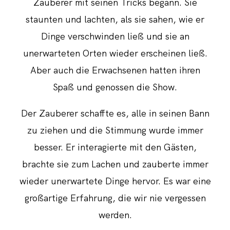
Zauberer mit seinen Tricks begann. Sie
staunten und lachten, als sie sahen, wie er
Dinge verschwinden ließ und sie an
unerwarteten Orten wieder erscheinen ließ.
Aber auch die Erwachsenen hatten ihren
Spaß und genossen die Show.
Der Zauberer schaffte es, alle in seinen Bann
zu ziehen und die Stimmung wurde immer
besser. Er interagierte mit den Gästen,
brachte sie zum Lachen und zauberte immer
wieder unerwartete Dinge hervor. Es war eine
großartige Erfahrung, die wir nie vergessen
werden.