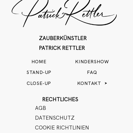
ZAUBERKÜNSTLER
PATRICK RETTLER
HOME
KINDERSHOW
STAND-UP
FAQ
CLOSE-UP
KONTAKT
RECHTLICHES
AGB
DATENSCHUTZ
COOKIE RICHTLINIEN