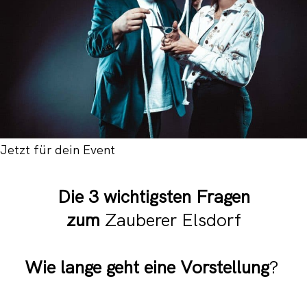
Jetzt für dein Event
Die 3 wichtigsten Fragen
zum
Zauberer Elsdorf
Wie lange geht eine Vorstellung
?