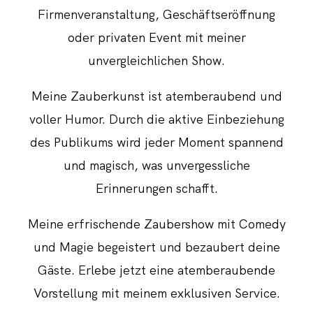
Firmenveranstaltung, Geschäftseröffnung
oder privaten Event mit meiner
unvergleichlichen Show.
Meine Zauberkunst ist atemberaubend und
voller Humor. Durch die aktive Einbeziehung
des Publikums wird jeder Moment spannend
und magisch, was unvergessliche
Erinnerungen schafft.
Meine erfrischende Zaubershow mit Comedy
und Magie begeistert und bezaubert deine
Gäste. Erlebe jetzt eine atemberaubende
Vorstellung mit meinem exklusiven Service.