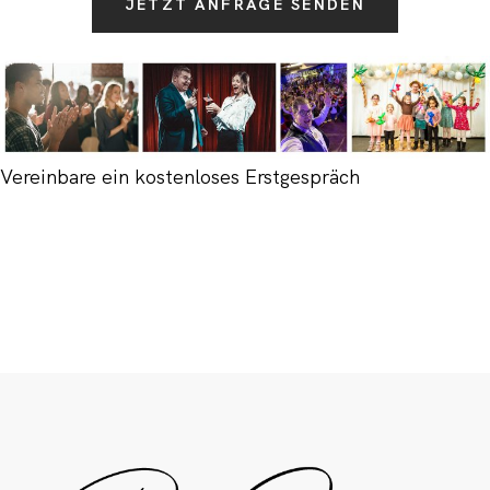
JETZT ANFRAGE SENDEN
Vereinbare ein kostenloses Erstgespräch