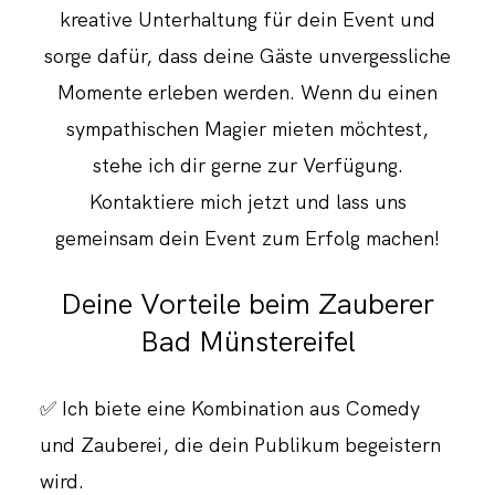
kreative Unterhaltung für dein Event und
sorge dafür, dass deine Gäste unvergessliche
Momente erleben werden. Wenn du einen
sympathischen Magier mieten möchtest,
stehe ich dir gerne zur Verfügung.
Kontaktiere mich jetzt und lass uns
gemeinsam dein Event zum Erfolg machen!
Deine Vorteile beim Zauberer
Bad Münstereifel
✅ Ich biete eine Kombination aus Comedy
und Zauberei, die dein Publikum begeistern
wird.