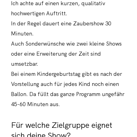
Ich achte auf einen kurzen, qualitativ
hochwertigen Auftritt.
In der Regel dauert eine Zaubershow 30
Minuten.
Auch Sonderwünsche wie zwei kleine Shows
oder eine Erweiterung der Zeit sind
umsetzbar.
Bei einem Kindergeburtstag gibt es nach der
Vorstellung auch für jedes Kind noch einen
Ballon. Da füllt das ganze Programm ungefähr
45-60 Minuten aus.
Für welche Zielgruppe eignet
sich deine Show?