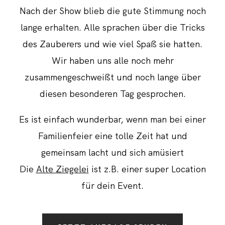
Nach der Show blieb die gute Stimmung noch
lange erhalten. Alle sprachen über die Tricks
des Zauberers und wie viel Spaß sie hatten.
Wir haben uns alle noch mehr
zusammengeschweißt und noch lange über
diesen besonderen Tag gesprochen.
Es ist einfach wunderbar, wenn man bei einer
Familienfeier eine tolle Zeit hat und
gemeinsam lacht und sich amüsiert
Die
Alte Ziegelei
ist z.B. einer super Location
für dein Event.