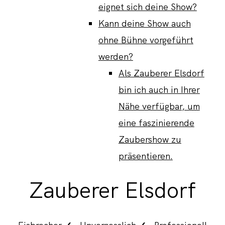
eignet sich deine Show?
Kann deine Show auch
ohne Bühne vorgeführt
werden?
Als Zauberer Elsdorf
bin ich auch in Ihrer
Nähe verfügbar, um
eine faszinierende
Zaubershow zu
präsentieren.
Zauberer Elsdorf