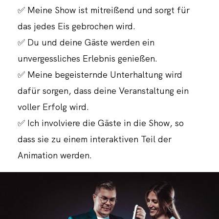
✅ Meine Show ist mitreißend und sorgt für
das jedes Eis gebrochen wird.
✅ Du und deine Gäste werden ein
unvergessliches Erlebnis genießen.
✅ Meine begeisternde Unterhaltung wird
dafür sorgen, dass deine Veranstaltung ein
voller Erfolg wird.
✅ Ich involviere die Gäste in die Show, so
dass sie zu einem interaktiven Teil der
Animation werden.